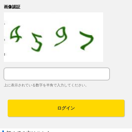
画像認証
上に表示されている数字を半角で入力してください。