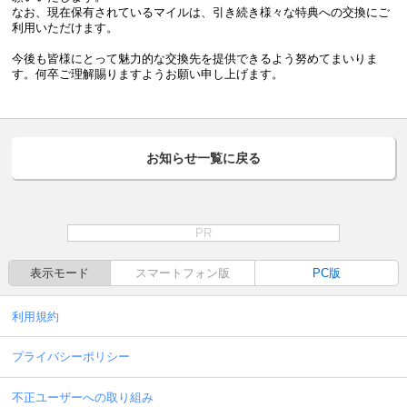
なお、現在保有されているマイルは、引き続き様々な特典への交換にご
利用いただけます。
今後も皆様にとって魅力的な交換先を提供できるよう努めてまいりま
す。何卒ご理解賜りますようお願い申し上げます。
お知らせ一覧に戻る
PR
表示モード
スマートフォン版
PC版
利用規約
プライバシーポリシー
不正ユーザーへの取り組み