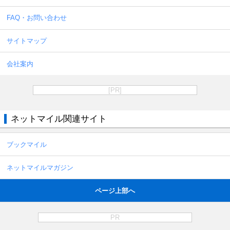
FAQ・お問い合わせ
サイトマップ
会社案内
[PR]
ネットマイル関連サイト
ブックマイル
ネットマイルマガジン
ページ上部へ
PR