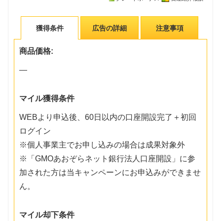
獲得条件
広告の詳細
注意事項
商品価格:
―
マイル獲得条件
WEBより申込後、60日以内の口座開設完了＋初回
ログイン
※個人事業主でお申し込みの場合は成果対象外
※「GMOあおぞらネット銀行法人口座開設」に参
加された方は当キャンペーンにお申込みができませ
ん。
マイル却下条件