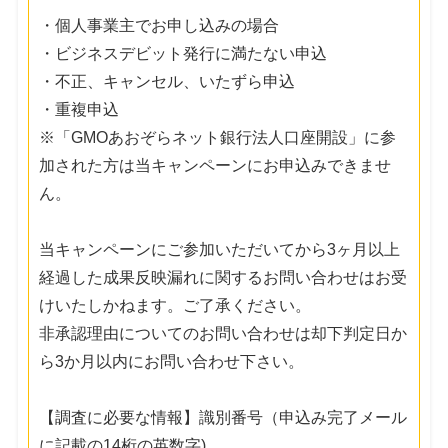
・個人事業主でお申し込みの場合
・ビジネスデビット発行に満たない申込
・不正、キャンセル、いたずら申込
・重複申込
※「GMOあおぞらネット銀行法人口座開設」に参
加された方は当キャンペーンにお申込みできませ
ん。
当キャンペーンにご参加いただいてから3ヶ月以上
経過した成果反映漏れに関するお問い合わせはお受
けいたしかねます。ご了承ください。
非承認理由についてのお問い合わせは却下判定日か
ら3か月以内にお問い合わせ下さい。
【調査に必要な情報】識別番号（申込み完了メール
に記載の14桁の英数字)