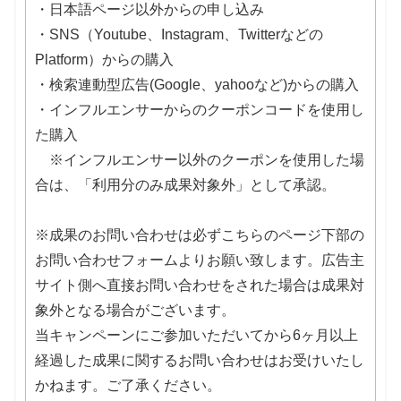
・日本語ページ以外からの申し込み
・SNS（Youtube、Instagram、Twitterなどの
Platform）からの購入
・検索連動型広告(Google、yahooなど)からの購入
・インフルエンサーからのクーポンコードを使用し
た購入
※インフルエンサー以外のクーポンを使用した場
合は、「利用分のみ成果対象外」として承認。
※成果のお問い合わせは必ずこちらのページ下部の
お問い合わせフォームよりお願い致します。広告主
サイト側へ直接お問い合わせをされた場合は成果対
象外となる場合がございます。
当キャンペーンにご参加いただいてから6ヶ月以上
経過した成果に関するお問い合わせはお受けいたし
かねます。ご了承ください。