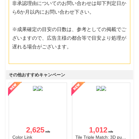
非承認理由についてのお問い合わせは却下判定日か
ら6か月以内にお問い合わせ下さい。
※成果確定の目安の日数は、参考としての掲載でご
ざいますので、広告主様の都合等で目安より処理が
遅れる場合がございます。
その他おすすめキャンペーン
2,625
1,012
Color Link
Tile Triple Match: 3D puzzle