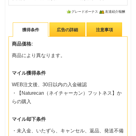
グレードボーナス
友達紹介報酬
獲得条件
広告の詳細
注意事項
商品価格:
商品により異なります。
マイル獲得条件
WEB注文後、30日以内の入金確認
・【Naturecan（ネイチャーカン）フットネス】か
らの購入
マイル却下条件
・未入金、いたずら、キャンセル、返品、発送不備