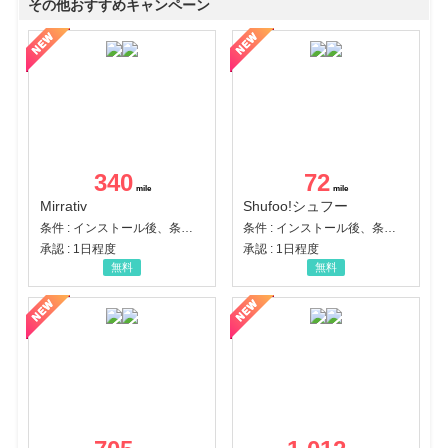
その他おすすめキャンペーン
340
72
Mirrativ
Shufoo!シュフー
条件 : インストール後、条件達成
条件 : インストール後、条件達成
承認 : 1日程度
承認 : 1日程度
無料
無料