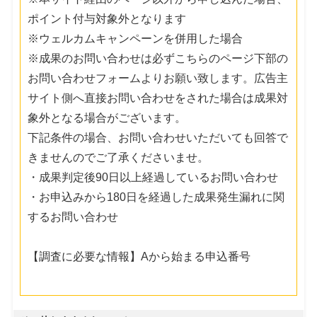
ポイント付与対象外となります
※ウェルカムキャンペーンを併用した場合
※成果のお問い合わせは必ずこちらのページ下部の
お問い合わせフォームよりお願い致します。広告主
サイト側へ直接お問い合わせをされた場合は成果対
象外となる場合がございます。
下記条件の場合、お問い合わせいただいても回答で
きませんのでご了承くださいませ。
・成果判定後90日以上経過しているお問い合わせ
・お申込みから180日を経過した成果発生漏れに関
するお問い合わせ
【調査に必要な情報】Aから始まる申込番号