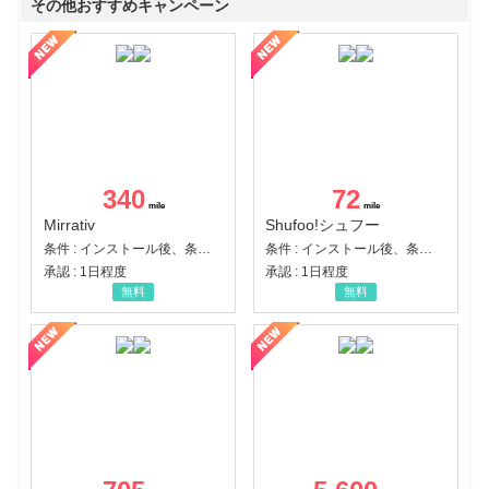
その他おすすめキャンペーン
340
72
Mirrativ
Shufoo!シュフー
条件 : インストール後、条件達成
条件 : インストール後、条件達成
承認 : 1日程度
承認 : 1日程度
無料
無料