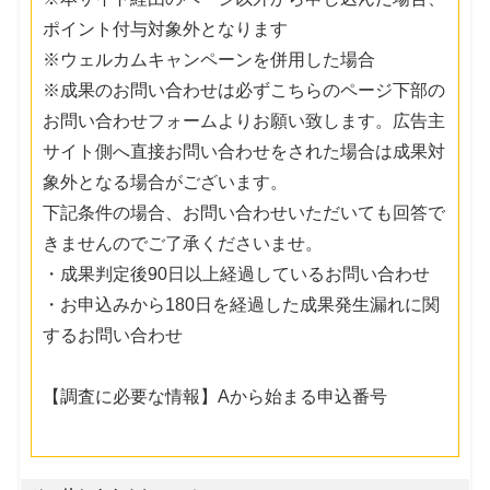
ポイント付与対象外となります
※ウェルカムキャンペーンを併用した場合
※成果のお問い合わせは必ずこちらのページ下部の
お問い合わせフォームよりお願い致します。広告主
サイト側へ直接お問い合わせをされた場合は成果対
象外となる場合がございます。
下記条件の場合、お問い合わせいただいても回答で
きませんのでご了承くださいませ。
・成果判定後90日以上経過しているお問い合わせ
・お申込みから180日を経過した成果発生漏れに関
するお問い合わせ
【調査に必要な情報】Aから始まる申込番号