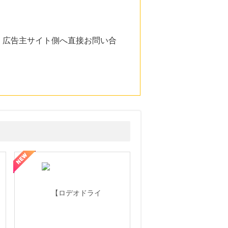
。広告主サイト側へ直接お問い合