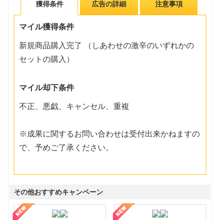
獲得条件
広告の詳細
注意事項
マイル獲得条件
新規商品購入完了 （しあわせの激辛のいずれかの
セットの購入）
マイル却下条件
不正、悪戯、キャンセル、重複
※成果に関するお問い合わせは受付出来かねますの
で、予めご了承ください。
その他おすすめキャンペーン