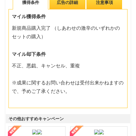
獲得条件
広告の詳細
注意事項
マイル獲得条件
新規商品購入完了 （しあわせの激辛のいずれかの
セットの購入）
マイル却下条件
不正、悪戯、キャンセル、重複
※成果に関するお問い合わせは受付出来かねますの
で、予めご了承ください。
その他おすすめキャンペーン