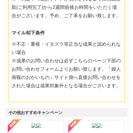
取(ご利用完了)から2週間前後お時間をいただく場
合がございます。予め、ご了承をお願い致します。
マイル却下条件
※不正・重複・イタズラ等正当な成果と認められな
い場合
※成果のお問い合わせは必ずこちらのページ下部の
お問い合わせフォームよりお願い致します。「婦人
画報のおかいもの」サイト側へ直接お問い合わせを
された場合は成果対象外となる場合がございます。
その他おすすめキャンペーン