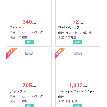
340
72
Mirrativ
Shufoo!シュフー
条件 : インストール後、条件達成
条件 : インストール後、条件達成
承認 : 1日程度
承認 : 1日程度
無料
無料
705
1,012
ジャンプ＋
Tile Triple Match: 3D puzzle
条件 : インストール後、条件達成
条件 :
承認 : 1日程度
承認 : 数日程度
無料
無料