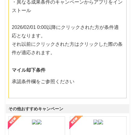
・異なる成果条件のキャンペーンからアプリをイン
ストール
2026/02/01 0:00以降にクリックされた方が条件適
応となります。
それ以前にクリックされた方はクリックした際の条
件が適応されます。
マイル却下条件
承認条件欄をご参照ください
その他おすすめキャンペーン