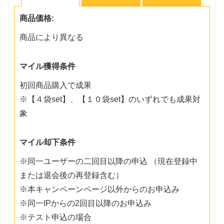
商品価格:
商品により異なる
マイル獲得条件
初回商品購入で成果
※【４袋set】、【１０袋set】のいずれでも成果対
象
マイル却下条件
※同一ユーザーの二回目以降の申込 （現在登録中
または退会後の再登録含む）
※本キャンペーンページ以外からのお申込み
※同一IPからの2回目以降のお申込み
※テスト申込の場合