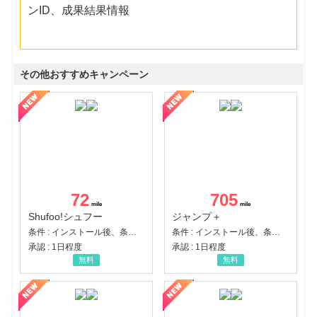
ンID、成果結果情報
その他おすすめキャンペーン
72
705
Shufoo!シュフー
ジャンプ＋
条件 : インストール後、条件達成
条件 : インストール後、条件達成
承認 : 1日程度
承認 : 1日程度
無料
無料