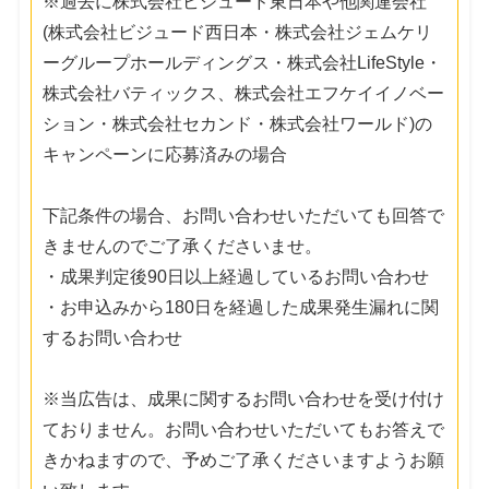
※過去に株式会社ビジュード東日本や他関連会社
(株式会社ビジュード西日本・株式会社ジェムケリ
ーグループホールディングス・株式会社LifeStyle・
株式会社バティックス、株式会社エフケイイノベー
ション・株式会社セカンド・株式会社ワールド)の
キャンペーンに応募済みの場合
下記条件の場合、お問い合わせいただいても回答で
きませんのでご了承くださいませ。
・成果判定後90日以上経過しているお問い合わせ
・お申込みから180日を経過した成果発生漏れに関
するお問い合わせ
※当広告は、成果に関するお問い合わせを受け付け
ておりません。お問い合わせいただいてもお答えで
きかねますので、予めご了承くださいますようお願