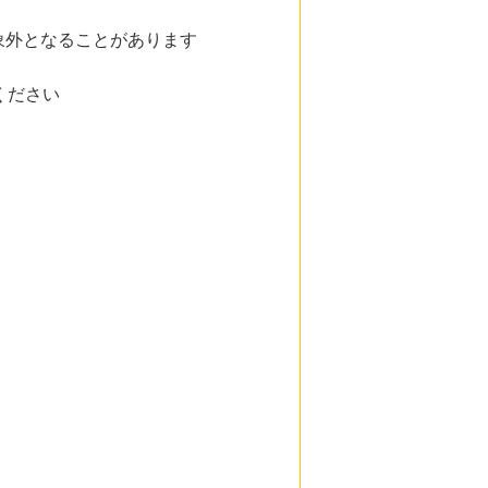
象外となることがあります
ください