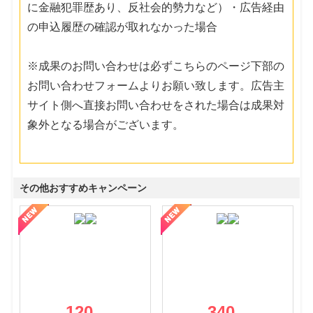
に金融犯罪歴あり、反社会的勢力など）・広告経由
の申込履歴の確認が取れなかった場合
※成果のお問い合わせは必ずこちらのページ下部の
お問い合わせフォームよりお願い致します。広告主
サイト側へ直接お問い合わせをされた場合は成果対
象外となる場合がございます。
その他おすすめキャンペーン
120
340