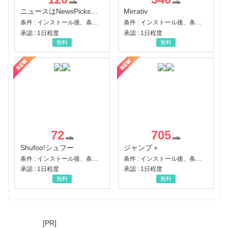
ニュースはNewsPicks｜経済ニュース・就活・ビジネス
Mirrativ
条件 : インストール後、条件達成
条件 : インストール後、条件達成
承認 : 1日程度
承認 : 1日程度
無料
無料
72
705
Shufoo!シュフー
ジャンプ＋
条件 : インストール後、条件達成
条件 : インストール後、条件達成
承認 : 1日程度
承認 : 1日程度
無料
無料
[PR]