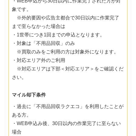
・WEB申込から30日以内に作業完了された方が対
象です。
※外的要因や広告主都合で30日以内に作業完了
まで至らなかった場合は
・1世帯につき1回までの申込となります。
・対象は「不用品回収」のみ
※買取のみをご利用の方は対象外になります。
・対応エリア外のご利用
※対応エリアは下部＜対応エリア＞をご確認くだ
さい。
マイル却下条件
・過去に「不用品回収ラクエコ」を利用したことが
ある方。
・WEB申込み後、30日以内の作業完了に至らない
場合