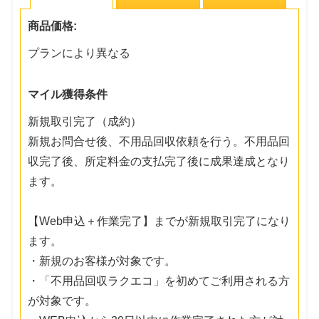
商品価格:
プランにより異なる
マイル獲得条件
新規取引完了（成約）
新規お問合せ後、不用品回収依頼を行う。不用品回
収完了後、所定料金の支払完了後に成果達成となり
ます。
【Web申込＋作業完了】までが新規取引完了になり
ます。
・新規のお客様が対象です。
・「不用品回収ラクエコ」を初めてご利用される方
が対象です。