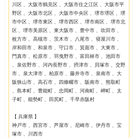
川区 、大阪市鶴見区 、大阪市住之江区 、大阪市平
野区 、大阪市北区 、大阪市中央区 、堺市堺区 、堺
市中区 、堺市東区 、堺市西区 、堺市南区 、堺市北
区 、堺市美原区 、東大阪市 、豊中市 、吹田市 、
枚方市 、高槻市 、茨木市 、八尾市 、寝屋川市 、
岸和田市 、和泉市 、守口市 、箕面市 、大東市 、
門真市 、松原市 、羽曳野市 、富田林市 、池田市
、泉佐野市 、河内長野市 、摂津市 、貝塚市 、交野
市 、泉大津市 、柏原市 、藤井寺市 、泉南市 、大
阪狭山市 、高石市 、四條畷市 、阪南市 、熊取町
、島本町 、豊能町 、忠岡町 、河南町 、岬町 、太
子町 、能勢町 、田尻町 、千早赤阪村
【 兵庫県 】
神戸市 、西宮市 、芦屋市 、尼崎市 、伊丹市 、宝
塚市 、川西市