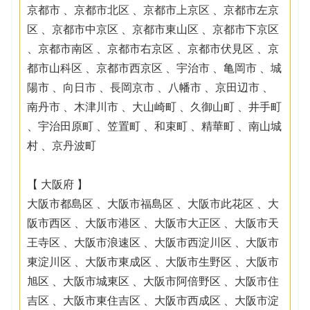
京都市 、京都市北区 、京都市上京区 、京都市左京
区 、京都市中京区 、京都市東山区 、京都市下京区
、京都市南区 、京都市右京区 、京都市伏見区 、京
都市山科区 、京都市西京区 、宇治市 、亀岡市 、城
陽市 、向日市 、長岡京市 、八幡市 、京田辺市 、
南丹市 、木津川市 、大山崎町 、久御山町 、井手町
、宇治田原町 、笠置町 、和束町 、精華町 、南山城
村 、京丹波町
【 大阪府 】
大阪市都島区 、大阪市福島区 、大阪市此花区 、大
阪市西区 、大阪市港区 、大阪市大正区 、大阪市天
王寺区 、大阪市浪速区 、大阪市西淀川区 、大阪市
東淀川区 、大阪市東成区 、大阪市生野区 、大阪市
旭区 、大阪市城東区 、大阪市阿倍野区 、大阪市住
吉区 、大阪市東住吉区 、大阪市西成区 、大阪市淀