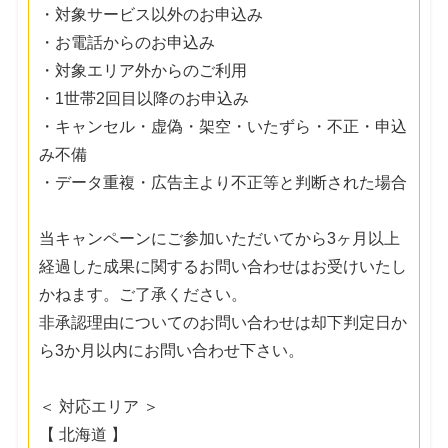
・対象サービス以外のお申込み
・お電話からのお申込み
・対象エリア外からのご利用
・1世帯2回目以降のお申込み
・キャンセル・虚偽・架空・いたずら・不正・申込
み不備
・データ重複・広告主より不正等と判断された場合
当キャンペーンにご参加いただいてから3ヶ月以上
経過した成果に関するお問い合わせはお受けいたし
かねます。ご了承ください。
非承認理由についてのお問い合わせは却下判定日か
ら3か月以内にお問い合わせ下さい。
＜ 対応エリア ＞
【 北海道 】