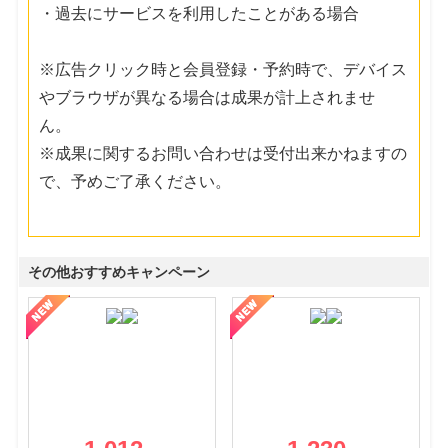
・過去にサービスを利用したことがある場合
※広告クリック時と会員登録・予約時で、デバイス
やブラウザが異なる場合は成果が計上されませ
ん。
※成果に関するお問い合わせは受付出来かねますの
で、予めご了承ください。
その他おすすめキャンペーン