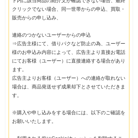
ト内に該当商品の紹介文が確認できない場合、最終
クリックでない場合、同一世帯からの申込、買取・
販売からの申し込み、
連絡のつかないユーザーからの申込
⇒広告主様にて、借りパクなど防止の為、ユーザー
様のお申込み内容によって、広告主より直接お電話
にてお客様（ユーザー）に直接連絡する場合があり
ます。
広告主よりお客様（ユーザー）への連絡が取れない
場合は、商品発送せず成果却下とさせていただきま
す。
※購入や申し込みをする場合には、以下のご確認を
お願いいたします。