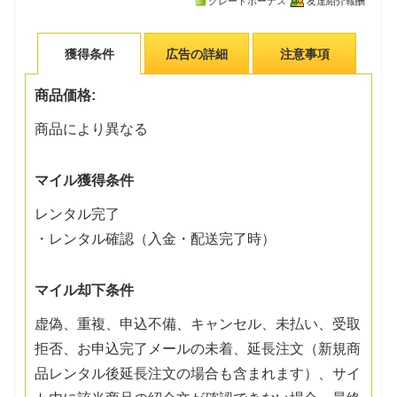
グレードボーナス
友達紹介報酬
獲得条件
広告の詳細
注意事項
商品価格:
商品により異なる
マイル獲得条件
レンタル完了
・レンタル確認（入金・配送完了時）
マイル却下条件
虚偽、重複、申込不備、キャンセル、未払い、受取
拒否、お申込完了メールの未着、延長注文（新規商
品レンタル後延長注文の場合も含まれます）、サイ