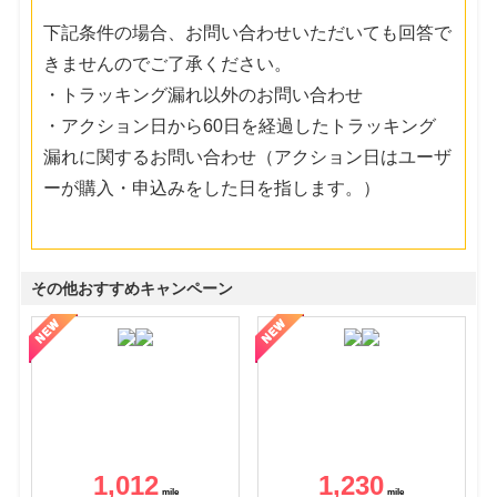
下記条件の場合、お問い合わせいただいても回答で
きませんのでご了承ください。
・トラッキング漏れ以外のお問い合わせ
・アクション日から60日を経過したトラッキング
漏れに関するお問い合わせ（アクション日はユーザ
ーが購入・申込みをした日を指します。）
その他おすすめキャンペーン
1,012
1,230