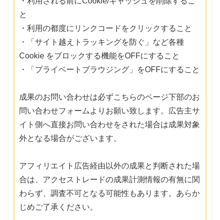
・利用される前にCookie/キャッシュを削除するこ
と
・利用の都度にリンクコードをクリックすること
・「サイト越えトラッキングを防ぐ」など各種
Cookie をブロックする機能をOFFにすること
・「プライベートブラウジング」をOFFにすること
成果のお問い合わせは必ずこちらのページ下部のお
問い合わせフォームよりお願い致します。広告主サ
イト側へ直接お問い合わせをされた場合は成果対象
外となる場合がございます。
アフィリエイト広告経由以外の成果と判断された場
合は、アクセストレードの成果計測情報の有無に関
わらず、調査不可となる可能性もあります。あらか
じめご了承ください。