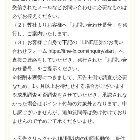
受信されたメールなどお問い合わせに必要なものは
必ずお控えください。
（２）弊社よりお客様へ「お問い合わせ番号」を発
行し、ご案内いたします。
（３）お客様ご自身で下記の「LINE証券のお問い
合わせフォーム https://line-fx.com/inquiry/start」へ
直接ご連絡をしていただき、発行された「お問い合
わせ番号」をご提示ください。
※報酬未獲得につきまして、広告主側で調査が必要
なため、1ヶ月以上お待たせする場合がございます
※成果調査可否調査をさせていただき、承認されな
かった場合はポイント付与の対象外となります。申
し訳ございませんが、追加質問等は受け付けており
ませんので予めご了承くださいませ。
・広告クリックから1時間以内の初回起動後、条件