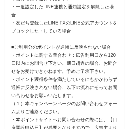
・一度設定したLINE連携と通知設定を解除した場
合
・友だち登録したLINE FXのLINE公式アカウントを
ブロックした・している場合
■ご利用分のポイントが通帳に反映されない場合
・ポイントに関する問合わせ：広告利用日から120
日以内にお問合せ下さい。期日超過の場合、お問合
せをお受けできかねます。予めご了承下さい。
・ポイント獲得条件を満たしているにもかかわらず
通帳に反映されない場合、以下の流れにそってお問
い合わせをお願いいたします。
（１）本キャンペーンページのお問い合わせフォー
ムよりご連絡ください。
・本ポイントサイトへお問い合わせの際には、【口
座開設申込日】が必要となりますので、広告主より