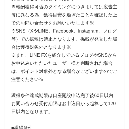
※報酬獲得可否のタイミングにつきましては広告主
毎に異なる為、獲得目安を過ぎたことを確認した上
でのお問い合わせをお願いいたします※
※SNS（XやLINE、Facebook、Instagram、ブログ
等）での拡散は禁止となります。掲載が発覚した場
合は獲得対象外となります※
※また、LINE FXを紹介しているブログやSNSから
お申込みいただいたユーザー様と判断された場合
は、ポイント対象外となる場合がございますのでご
注意ください※
獲得条件達成期限は口座開設申込完了後60日以内
お問い合わせ受付期限はお申込日から起算して120
日以内となります。
■獲得条件