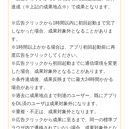
達成（※上記の成果地点※）で成果となります。
※広告クリックから1時間以内に初回起動まで完了
しなかった場合、成果対象外となることがありま
す。
※1時間以上かかる場合は、アプリ初回起動前に再
度広告をクリックしてください。
※広告クリックから初回起動までに通信環境を変更
した場合、成果対象外となることがあります。
※条件達成後、成果反映までに最大24時間かかる
場合があります。
※過去に成果地点まで到達のユーザー、既にアプリ
をDL済のユーザは成果対象外になります。
※重複・不正は、成果対象外となります。
※広告クリックから成果に至るまで、同一の標準ブ
ラウザ内で遷移されていない場合、成果対象外とな