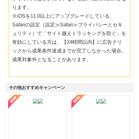
ります。
※iOSを11.0以上にアップグレードしている、
Safariの設定（設定≫Safari≫プライバシーとセキ
ュリティ）で「サイト越えトラッキングを防ぐ」を
有効にしている方は、【24時間以内】に広告クリ
ックから成果条件達成までが完了しなかった場合、
成果対象外となることがあります。
その他おすすめキャンペーン