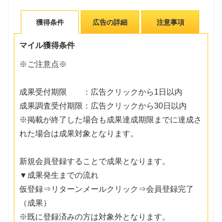
獲得条件
広告の詳細
注意事項
マイル獲得条件
※ご注意点※
成果受付期限 ：広告クリックから1日以内
成果調査受付期限：広告クリックから30日以内
※掲載が終了した場合も成果達成期限までに達成さ
れた場合は成果対象となります。
新規会員登録することで成果となります。
▼成果発生までの流れ
仮登録⇒リターンメールクリック⇒会員登録完了
（成果）
※既に登録済みの方は対象外となります。