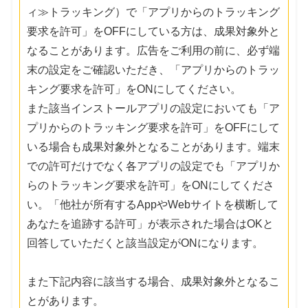
ィ≫トラッキング）で「アプリからのトラッキング
要求を許可」をOFFにしている方は、成果対象外と
なることがあります。広告をご利用の前に、必ず端
末の設定をご確認いただき、「アプリからのトラッ
キング要求を許可」をONにしてください。
また該当インストールアプリの設定においても「ア
プリからのトラッキング要求を許可」をOFFにして
いる場合も成果対象外となることがあります。端末
での許可だけでなく各アプリの設定でも「アプリか
らのトラッキング要求を許可」をONにしてくださ
い。「他社が所有するAppやWebサイトを横断して
あなたを追跡する許可」が表示された場合はOKと
回答していただくと該当設定がONになります。
また下記内容に該当する場合、成果対象外となるこ
とがあります。