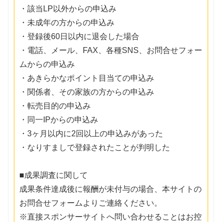
・該当LP以外からの申込み
・未成年の方からの申込み
・登録後60日以内に退会した場合
・電話、メール、FAX、各種SNS、お問合せフォー
ムからの申込み
・あきらかなポイント目当ての申込み
・関係者、その家族の方からの申込み
・転売目的の申込み
・同一IPからの申込み
・3ヶ月以内に2回以上の申込みがあった
・なりすましで登録されたことが判明した
■成果調査に関して
成果条件達成後に報酬が未付与の場合、本サイトの
お問合せフォームよりご連絡ください。
※直接スポンサーサイトへ問い合わせることはお控