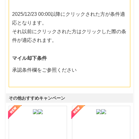
2025/12/23 00:00以降にクリックされた方が条件適
応となります。
それ以前にクリックされた方はクリックした際の条
件が適応されます。
マイル却下条件
承認条件欄をご参照ください
その他おすすめキャンペーン