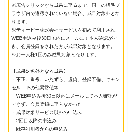
※広告クリックから成果に至るまで、同一の標準ブ
ラウザ内で遷移されていない場合、成果対象外とな
ります。
※ティービー株式会社サービスを初めて利用され、
WEB申込み後30日以内にメールにて本人確認がで
き、会員登録をされた方が成果対象となります。
※お一人様1回のみ成果対象となります。
【成果対象外となる成果】
・不正、重複、いたずら、虚偽、登録不備、キャン
セル、その他異常値等
・WEB申込み後30日以内にメールにて本人確認が
できず、会員登録に至らなかった
・成果対象サービス以外の申込み
・2回目以降の申込み
・既存利用者からの申込み