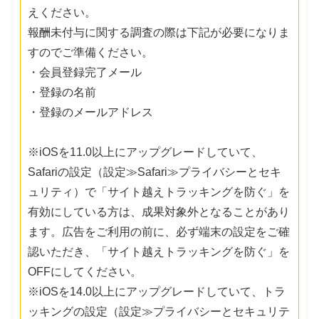
えください。
報酬未付与に関する調査の際は下記が必要になりま
すのでご準備ください。
・会員登録完了メール
・登録の名前
・登録のメールアドレス
※iOSを11.0以上にアップグレードしていて、
Safariの設定（設定≫Safari≫プライバシーとセキ
ュリティ）で「サイト越えトラッキングを防ぐ」を
有効にしている方は、成果対象外となることがあり
ます。広告をご利用の前に、必ず端末の設定をご確
認いただき、「サイト越えトラッキングを防ぐ」を
OFFにしてください。
※iOSを14.0以上にアップグレードしていて、トラ
ッキングの設定（設定≫プライバシーとセキュリテ