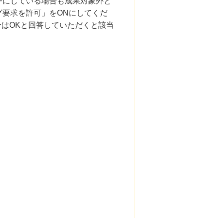
Fにしている場合も成果対象外と
要求を許可」をONにしてくだ
合はOKと回答していただくと該当