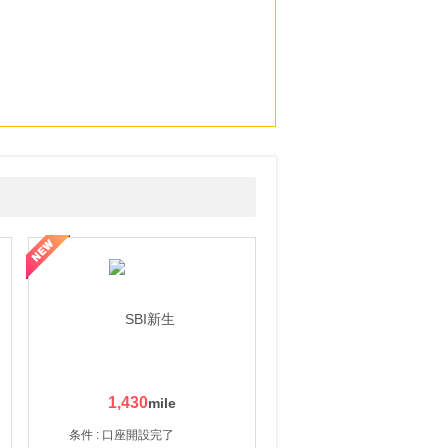
1,430
条件 : 口座開設完了