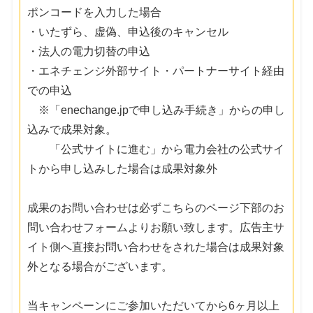
ポンコードを入力した場合
・いたずら、虚偽、申込後のキャンセル
・法人の電力切替の申込
・エネチェンジ外部サイト・パートナーサイト経由
での申込
※「enechange.jpで申し込み手続き」からの申し
込みで成果対象。
「公式サイトに進む」から電力会社の公式サイ
トから申し込みした場合は成果対象外
成果のお問い合わせは必ずこちらのページ下部のお
問い合わせフォームよりお願い致します。広告主サ
イト側へ直接お問い合わせをされた場合は成果対象
外となる場合がございます。
当キャンペーンにご参加いただいてから6ヶ月以上