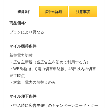
獲得条件
広告の詳細
注意事項
商品価格:
プランにより異なる
マイル獲得条件
新規電力切替
・広告主新規（当広告主を初めて利用する方）
・WEB経由にて電力切替申込後、45日以内の切替
完了時点
・対象：電力の切替えのみ
マイル却下条件
・申込時に広告主発行のキャンペーンコード・クー