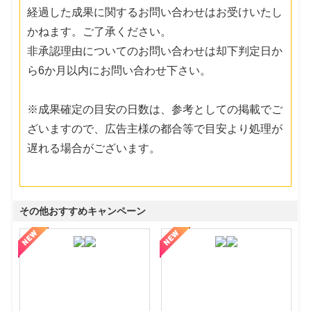
経過した成果に関するお問い合わせはお受けいたし
かねます。ご了承ください。
非承認理由についてのお問い合わせは却下判定日か
ら6か月以内にお問い合わせ下さい。
※成果確定の目安の日数は、参考としての掲載でご
ざいますので、広告主様の都合等で目安より処理が
遅れる場合がございます。
その他おすすめキャンペーン