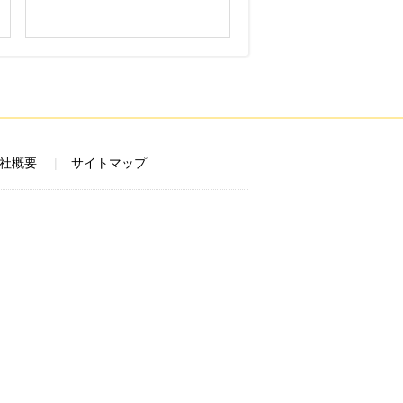
社概要
サイトマップ