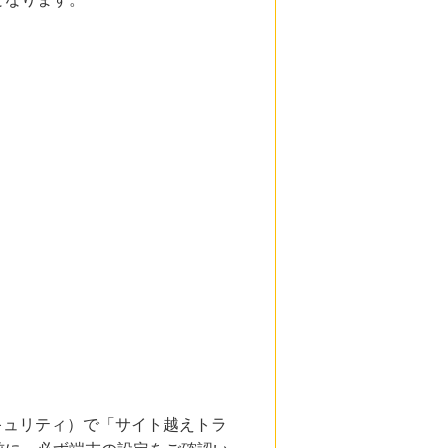
とセキュリティ）で「サイト越えトラ