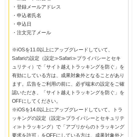
・登録メールアドレス
・申込者氏名
・申込日
・注文完了メール
※iOSを11.0以上にアップグレードしていて、
Safariの設定（設定≫Safari≫プライバシーとセキ
ュリティ）で「サイト越えトラッキングを防ぐ」を
有効にしている方は、成果対象外となることがあり
ます。広告をご利用の前に、必ず端末の設定をご確
認いただき、「サイト越えトラッキングを防ぐ」を
OFFにしてください。
※iOSを14.0以上にアップグレードしていて、トラ
ッキングの設定（設定≫プライバシーとセキュリテ
ィ≫トラッキング）で「アプリからのトラッキング
要求を許可」をOFFにしている方は、成果対象外と