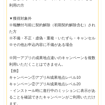
利用の方
▼獲得対象外
※報酬付与前に契約解除（初期契約解除含む）され
た方
※不備・不正・虚偽・重複・いたずら・キャンセル
※その他お申込内容に不備がある場合
※同一アプリの成果地点違いのキャンペーンを複数
利用いただくことはできません。
【例】
キャンペーン①アプリA/成果地点レベル10
キャンペーン②アプリA/成果地点レベル20
・インストール時に進行中のミッションに表示があ
ることを確認できたキャンペーンがご利用いただけ
ます。