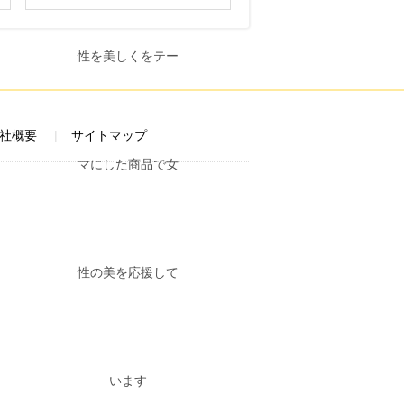
社概要
サイトマップ