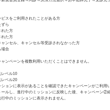
ービスをご利用されたことがある方
たずら
された方
された方
キャンセル、キャンセル等受診されなかった方
る場合
キャンペーンを複数利用いただくことはできません。
レベル10
レベル20
ッションに表示があることを確認できたキャンペーンがご利用
トールし、進行中のミッションに反映した後、キャンペーン②
進行中のミッションに表示されません。