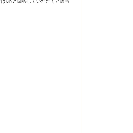
合はOKと回答していただくと該当