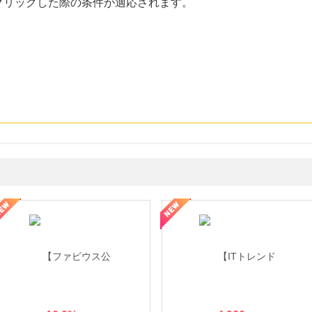
クリックした際の条件が適応されます。
ミングウォーター【販売代理店】