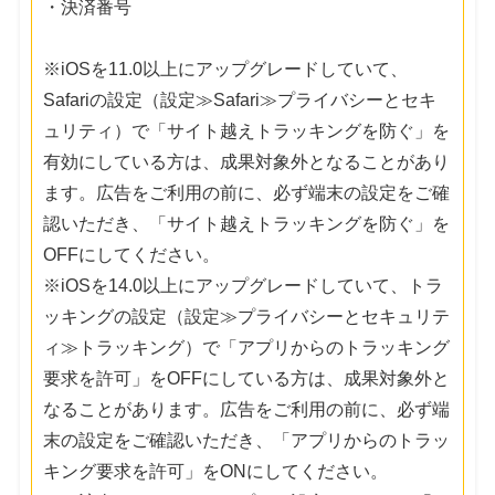
・決済番号
※iOSを11.0以上にアップグレードしていて、
Safariの設定（設定≫Safari≫プライバシーとセキ
ュリティ）で「サイト越えトラッキングを防ぐ」を
有効にしている方は、成果対象外となることがあり
ます。広告をご利用の前に、必ず端末の設定をご確
認いただき、「サイト越えトラッキングを防ぐ」を
OFFにしてください。
※iOSを14.0以上にアップグレードしていて、トラ
ッキングの設定（設定≫プライバシーとセキュリテ
ィ≫トラッキング）で「アプリからのトラッキング
要求を許可」をOFFにしている方は、成果対象外と
なることがあります。広告をご利用の前に、必ず端
末の設定をご確認いただき、「アプリからのトラッ
キング要求を許可」をONにしてください。