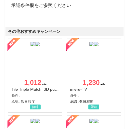
承認条件欄をご参照ください
その他おすすめキャンペーン
1,012
1,230
Tile Triple Match: 3D puzzle
mieru-TV
条件 :
条件 :
承認 : 数日程度
承認 : 数日程度
無料
即時