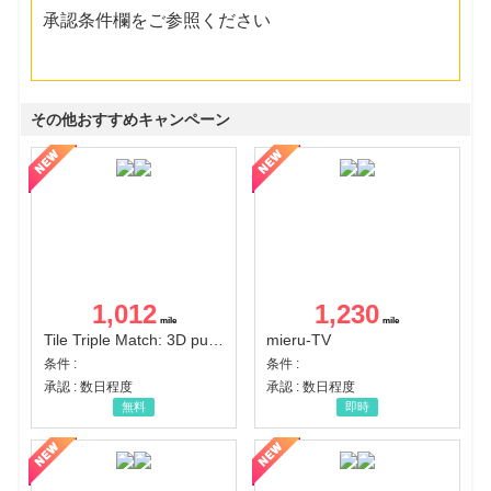
承認条件欄をご参照ください
その他おすすめキャンペーン
1,012
1,230
Tile Triple Match: 3D puzzle
mieru-TV
条件 :
条件 :
承認 : 数日程度
承認 : 数日程度
無料
即時