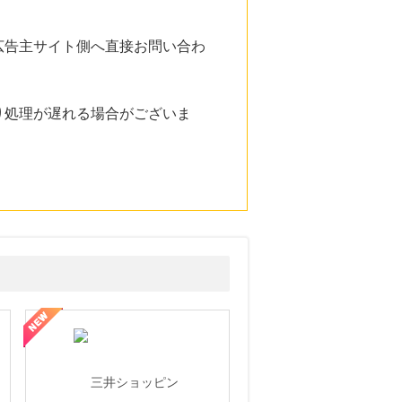
広告主サイト側へ直接お問い合わ
り処理が遅れる場合がございま