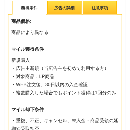
獲得条件
広告の詳細
注意事項
商品価格:
商品により異なる
マイル獲得条件
新規購入
・広告主新規（当広告主を初めて利用する方）
・対象商品：LP商品
・WEB注文後、30日以内の入金確認
・複数購入した場合でもポイント獲得は1回分のみ
マイル却下条件
・重複、不正、キャンセル、未入金・商品受領の延
期や受取拒否