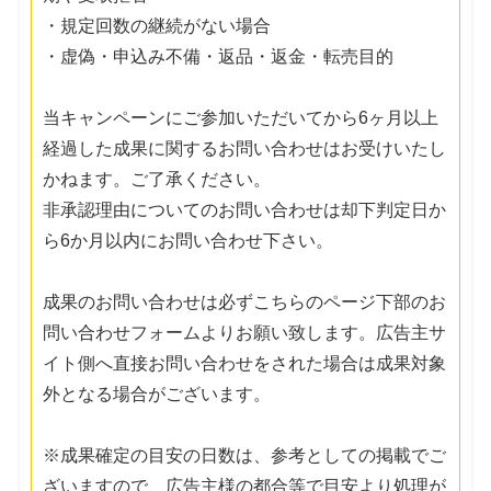
・規定回数の継続がない場合
・虚偽・申込み不備・返品・返金・転売目的
当キャンペーンにご参加いただいてから6ヶ月以上
経過した成果に関するお問い合わせはお受けいたし
かねます。ご了承ください。
非承認理由についてのお問い合わせは却下判定日か
ら6か月以内にお問い合わせ下さい。
成果のお問い合わせは必ずこちらのページ下部のお
問い合わせフォームよりお願い致します。広告主サ
イト側へ直接お問い合わせをされた場合は成果対象
外となる場合がございます。
※成果確定の目安の日数は、参考としての掲載でご
ざいますので、広告主様の都合等で目安より処理が