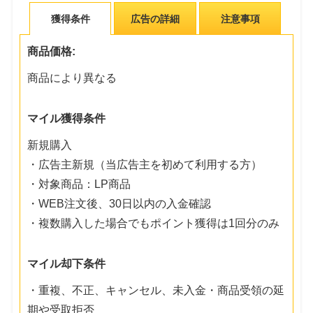
獲得条件
広告の詳細
注意事項
商品価格:
商品により異なる
マイル獲得条件
新規購入
・広告主新規（当広告主を初めて利用する方）
・対象商品：LP商品
・WEB注文後、30日以内の入金確認
・複数購入した場合でもポイント獲得は1回分のみ
マイル却下条件
・重複、不正、キャンセル、未入金・商品受領の延
期や受取拒否