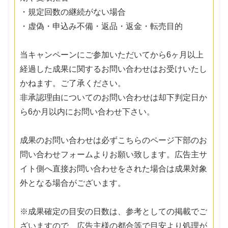
・規定回数の継続がない場合
・虚偽・申込み不備・返品・返金・転売目的
当キャンペーンにご参加いただいてから6ヶ月以上
経過した成果に関するお問い合わせはお受けいたし
かねます。ご了承ください。
非承認理由についてのお問い合わせは却下判定日か
ら6か月以内にお問い合わせ下さい。
成果のお問い合わせは必ずこちらのページ下部のお
問い合わせフォームよりお願い致します。広告主サ
イト側へ直接お問い合わせをされた場合は成果対象
外となる場合がございます。
※成果確定の目安の日数は、参考としての掲載でご
ざいますので、広告主様の都合等で目安より処理が