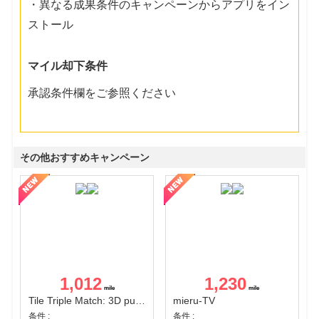
・異なる成果条件のキャンペーンからアプリをイン
ストール
マイル却下条件
承認条件欄をご参照ください
その他おすすめキャンペーン
1,012
1,230
Tile Triple Match: 3D puzzle
mieru-TV
条件 :
条件 :