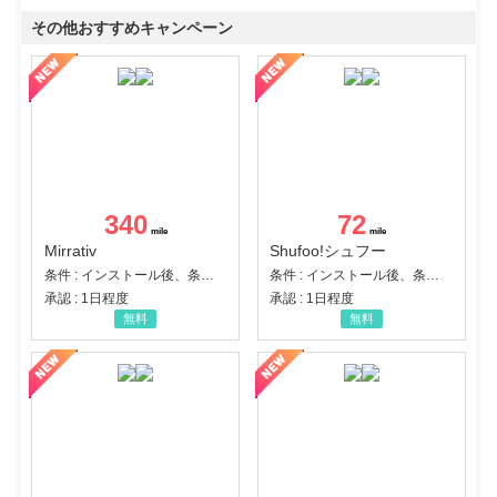
その他おすすめキャンペーン
340
72
Mirrativ
Shufoo!シュフー
条件 : インストール後、条件達成
条件 : インストール後、条件達成
承認 : 1日程度
承認 : 1日程度
無料
無料