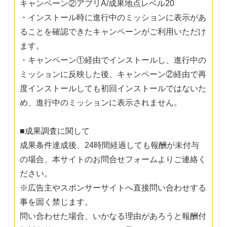
キャンペーン②アプリA/成果地点レベル20
・インストール時に進行中のミッションに表示があ
ることを確認できたキャンペーンがご利用いただけ
ます。
・キャンペーン①経由でインストールし、進行中の
ミッションに反映した後、キャンペーン②経由で再
度インストールしても初回インストールではないた
め、進行中のミッションに表示されません。
■成果調査に関して
成果条件達成後、24時間経過しても報酬が未付与
の場合、本サイトのお問合せフォームよりご連絡く
ださい。
※広告主やスポンサーサイトへ直接問い合わせする
事を固く禁じます。
問い合わせた場合、いかなる理由があろうと報酬付