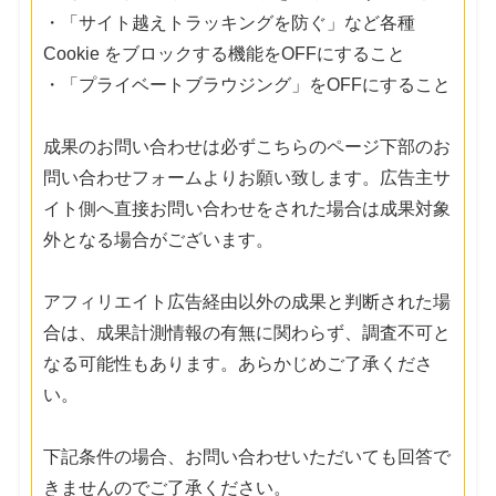
・「サイト越えトラッキングを防ぐ」など各種
Cookie をブロックする機能をOFFにすること
・「プライベートブラウジング」をOFFにすること
成果のお問い合わせは必ずこちらのページ下部のお
問い合わせフォームよりお願い致します。広告主サ
イト側へ直接お問い合わせをされた場合は成果対象
外となる場合がございます。
アフィリエイト広告経由以外の成果と判断された場
合は、成果計測情報の有無に関わらず、調査不可と
なる可能性もあります。あらかじめご了承くださ
い。
下記条件の場合、お問い合わせいただいても回答で
きませんのでご了承ください。