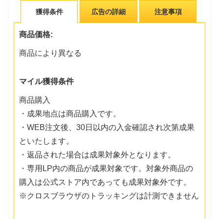
獲得条件
広告の詳細
注意事項
商品価格:
商品により異なる
マイル獲得条件
商品購入
・成果地点は商品購入です。
・WEB注文後、30日以内の入金確認され次第成果
といたします。
・返品された場合は成果対象外となります。
・専用LP内の商品が成果対象です。対象外商品の
購入は公式ストア内であっても成果対象外です。
※クロスブラウザのトラッキングは計測できません