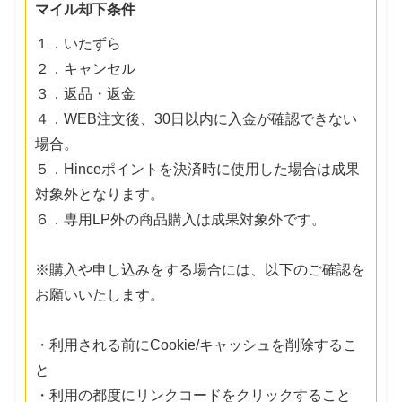
マイル却下条件
１．いたずら
２．キャンセル
３．返品・返金
４．WEB注文後、30日以内に入金が確認できない
場合。
５．Hinceポイントを決済時に使用した場合は成果
対象外となります。
６．専用LP外の商品購入は成果対象外です。
※購入や申し込みをする場合には、以下のご確認を
お願いいたします。
・利用される前にCookie/キャッシュを削除するこ
と
・利用の都度にリンクコードをクリックすること