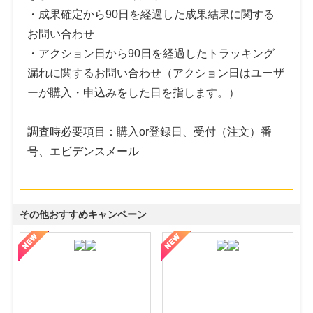
・成果確定から90日を経過した成果結果に関する
お問い合わせ
・アクション日から90日を経過したトラッキング
漏れに関するお問い合わせ（アクション日はユーザ
ーが購入・申込みをした日を指します。）
調査時必要項目：購入or登録日、受付（注文）番
号、エビデンスメール
その他おすすめキャンペーン