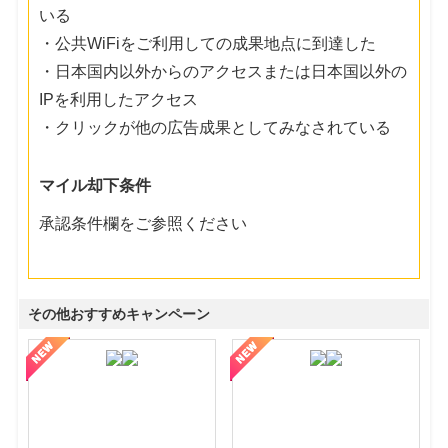
いる
・公共WiFiをご利用しての成果地点に到達した
・日本国内以外からのアクセスまたは日本国以外の
IPを利用したアクセス
・クリックが他の広告成果としてみなされている
マイル却下条件
承認条件欄をご参照ください
その他おすすめキャンペーン