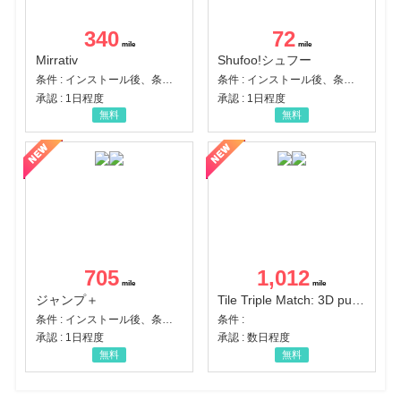
340
72
Mirrativ
Shufoo!シュフー
条件 : インストール後、条件達成
条件 : インストール後、条件達成
承認 : 1日程度
承認 : 1日程度
無料
無料
705
1,012
ジャンプ＋
Tile Triple Match: 3D puzzle
条件 : インストール後、条件達成
条件 :
承認 : 1日程度
承認 : 数日程度
無料
無料