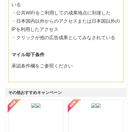
いる
・公共WiFiをご利用しての成果地点に到達した
・日本国内以外からのアクセスまたは日本国以外の
IPを利用したアクセス
・クリックが他の広告成果としてみなされている
マイル却下条件
承認条件欄をご参照ください
その他おすすめキャンペーン