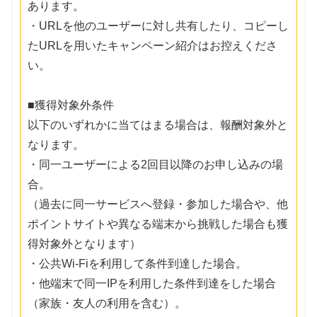
あります。
・URLを他のユーザーに対し共有したり、コピーし
たURLを用いたキャンペーン紹介はお控えくださ
い。
■獲得対象外条件
以下のいずれかに当てはまる場合は、報酬対象外と
なります。
・同一ユーザーによる2回目以降のお申し込みの場
合。
（過去に同一サービスへ登録・参加した場合や、他
ポイントサイトや異なる端末から挑戦した場合も獲
得対象外となります）
・公共Wi-Fiを利用して条件到達した場合。
・他端末で同一IPを利用した条件到達をした場合
（家族・友人の利用を含む）。