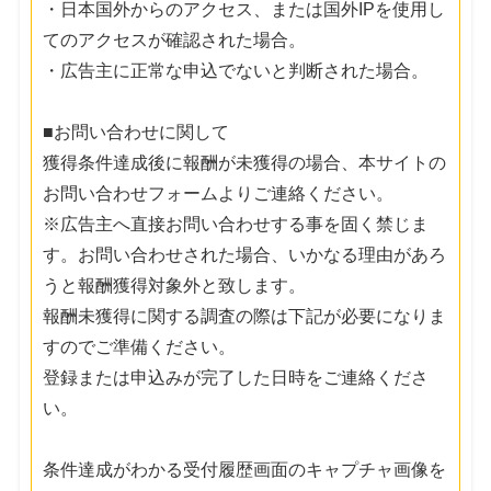
・日本国外からのアクセス、または国外IPを使用し
てのアクセスが確認された場合。
・広告主に正常な申込でないと判断された場合。
■お問い合わせに関して
獲得条件達成後に報酬が未獲得の場合、本サイトの
お問い合わせフォームよりご連絡ください。
※広告主へ直接お問い合わせする事を固く禁じま
す。お問い合わせされた場合、いかなる理由があろ
うと報酬獲得対象外と致します。
報酬未獲得に関する調査の際は下記が必要になりま
すのでご準備ください。
登録または申込みが完了した日時をご連絡くださ
い。
条件達成がわかる受付履歴画面のキャプチャ画像を