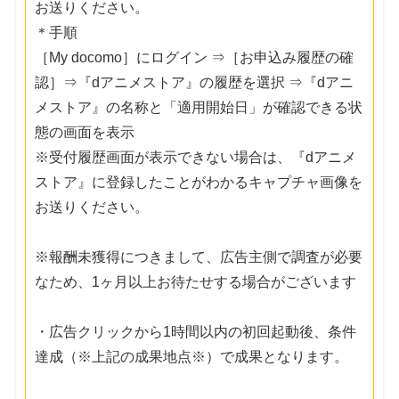
お送りください。
＊手順
［My docomo］にログイン ⇒［お申込み履歴の確
認］⇒『dアニメストア』の履歴を選択 ⇒『dアニ
メストア』の名称と「適用開始日」が確認できる状
態の画面を表示
※受付履歴画面が表示できない場合は、『dアニメ
ストア』に登録したことがわかるキャプチャ画像を
お送りください。
※報酬未獲得につきまして、広告主側で調査が必要
なため、1ヶ月以上お待たせする場合がございます
・広告クリックから1時間以内の初回起動後、条件
達成（※上記の成果地点※）で成果となります。