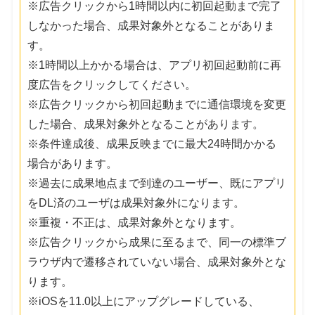
※広告クリックから1時間以内に初回起動まで完了
しなかった場合、成果対象外となることがありま
す。
※1時間以上かかる場合は、アプリ初回起動前に再
度広告をクリックしてください。
※広告クリックから初回起動までに通信環境を変更
した場合、成果対象外となることがあります。
※条件達成後、成果反映までに最大24時間かかる
場合があります。
※過去に成果地点まで到達のユーザー、既にアプリ
をDL済のユーザは成果対象外になります。
※重複・不正は、成果対象外となります。
※広告クリックから成果に至るまで、同一の標準ブ
ラウザ内で遷移されていない場合、成果対象外とな
ります。
※iOSを11.0以上にアップグレードしている、