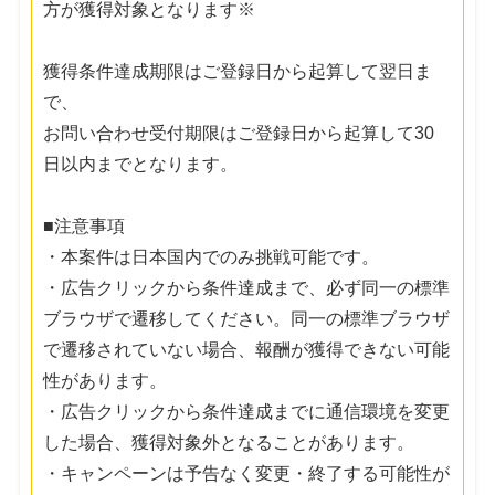
方が獲得対象となります※
獲得条件達成期限はご登録日から起算して翌日ま
で、
お問い合わせ受付期限はご登録日から起算して30
日以内までとなります。
■注意事項
・本案件は日本国内でのみ挑戦可能です。
・広告クリックから条件達成まで、必ず同一の標準
ブラウザで遷移してください。同一の標準ブラウザ
で遷移されていない場合、報酬が獲得できない可能
性があります。
・広告クリックから条件達成までに通信環境を変更
した場合、獲得対象外となることがあります。
・キャンペーンは予告なく変更・終了する可能性が