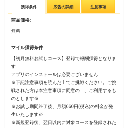
獲得条件
広告の詳細
注意事項
商品価格:
無料
マイル獲得条件
【初月無料お試しコース】登録で報酬獲得となりま
す
アプリのインストールは必要ございません
※下記注意事項を読んだ上でご挑戦ください。ご挑
戦された方は本注意事項に同意の上、ご利用するも
のとします※
※お試し期間終了後、月額660円(税込)の料金が発
生いたします※
※新規登録後、翌日以内に対象コースを登録された