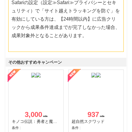
Safariの設定（設定≫Safari≫プライバシーとセキ
ュリティ）で「サイト越えトラッキングを防ぐ」を
有効にしている方は、【24時間以内】に広告クリ
ックから成果条件達成までが完了しなかった場合、
成果対象外となることがあります。
その他おすすめキャンペーン
3,000
937
キノコ伝説：勇者と魔法のランプ
超自然スクワッド
条件 :
条件 :