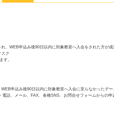
れ、WEB申込み後90日以内に対象教室へ入会をされた方が
クスク
ます。
WEB申込み後90日以内に対象教室へ入会に至らなかったデ
・電話、メール、FAX、各種SNS、お問合せフォームからの申