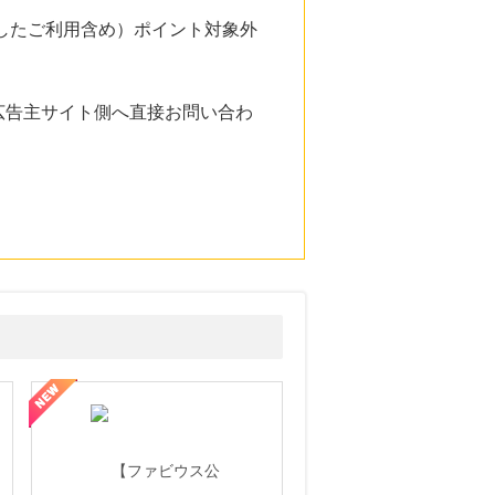
由したご利用含め）ポイント対象外
広告主サイト側へ直接お問い合わ