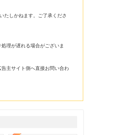
いたしかねます。ご了承くださ
り処理が遅れる場合がございま
広告主サイト側へ直接お問い合わ