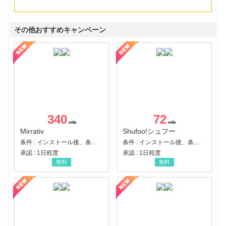
その他おすすめキャンペーン
340
72
Mirrativ
Shufoo!シュフー
条件 : インストール後、条件達成
条件 : インストール後、条件達成
承認 : 1日程度
承認 : 1日程度
無料
無料