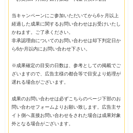
当キャンペーンにご参加いただいてから6ヶ月以上
経過した成果に関するお問い合わせはお受けいたし
かねます。ご了承ください。
非承認理由についてのお問い合わせは却下判定日か
ら6か月以内にお問い合わせ下さい。
※成果確定の目安の日数は、参考としての掲載でご
ざいますので、広告主様の都合等で目安より処理が
遅れる場合がございます。
成果のお問い合わせは必ずこちらのページ下部のお
問い合わせフォームよりお願い致します。広告主サ
イト側へ直接お問い合わせをされた場合は成果対象
外となる場合がございます。