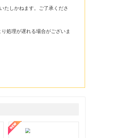
いたしかねます。ご了承くださ
より処理が遅れる場合がございま