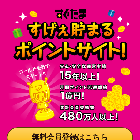
無料会員登録はこちら