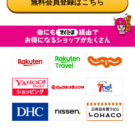
無料会員登録はこちら