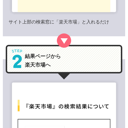
サイト上部の検索窓に「楽天市場」と入れるだけ
結果ページから
楽天市場へ