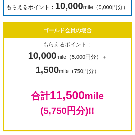
10,000
もらえるポイント：
mile（5,000円分）
ゴールド会員の場合
もらえるポイント：
10,000
mile（5,000円分）＋
1,500
mile（750円分）
11,500
合計
mile
(5,750円分)!!