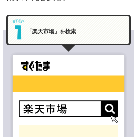
「楽天市場」を検索