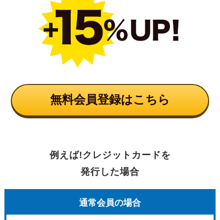
無料会員登録はこちら
例えば!クレジットカードを
発行した場合
通常会員の場合