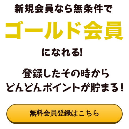
無料会員登録はこちら