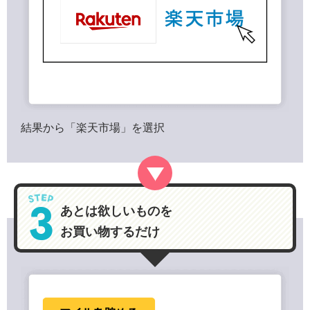
結果から「楽天市場」を選択
あとは欲しいものを
お買い物するだけ