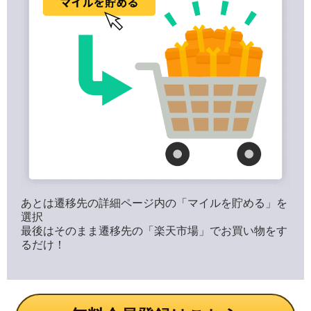
あとは遷移先の詳細ページ内の「マイルを貯める」を
選択
最後はそのまま遷移先の「楽天市場」でお買い物をす
るだけ！