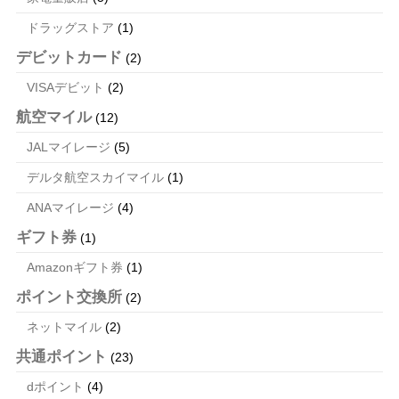
ドラッグストア
(1)
デビットカード
(2)
VISAデビット
(2)
航空マイル
(12)
JALマイレージ
(5)
デルタ航空スカイマイル
(1)
ANAマイレージ
(4)
ギフト券
(1)
Amazonギフト券
(1)
ポイント交換所
(2)
ネットマイル
(2)
共通ポイント
(23)
dポイント
(4)