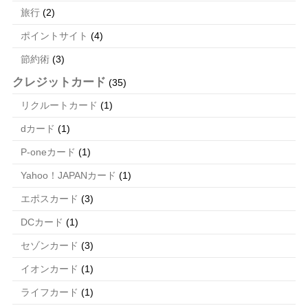
旅行
(2)
ポイントサイト
(4)
節約術
(3)
クレジットカード
(35)
リクルートカード
(1)
dカード
(1)
P-oneカード
(1)
Yahoo！JAPANカード
(1)
エポスカード
(3)
DCカード
(1)
セゾンカード
(3)
イオンカード
(1)
ライフカード
(1)