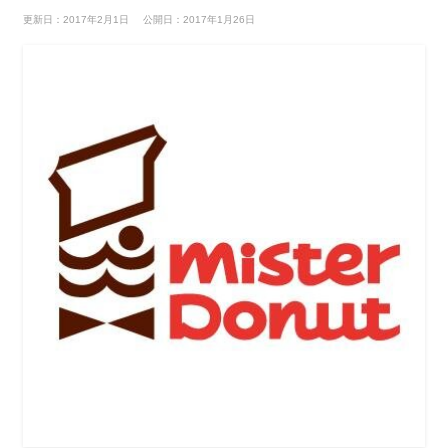
更新日：2017年2月1日
公開日：2017年1月26日