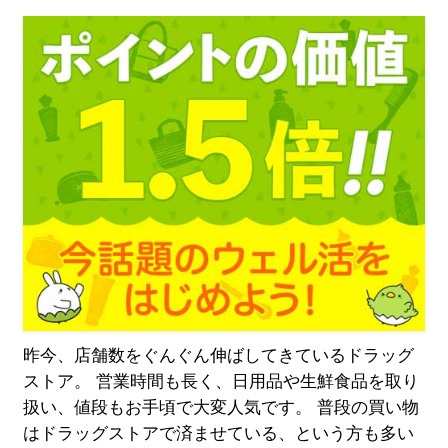
昨今、店舗数をぐんぐん伸ばしてきているドラッグ
ストア。 営業時間も長く、日用品や生鮮食品を取り
扱い、値段もお手頃で大変人気です。 普段の買い物
はドラッグストアで済ませている、という方も多い