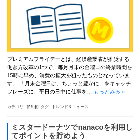
プレミアムフライデーとは、経済産業省が推奨する
働き方改革の1つで、毎月月末の金曜日の終業時間を
15時に早め、消費の拡大を狙ったものとなっていま
す。 「月末金曜日は、ちょっと豊かに」をキャッチ
フレーズに、平日の日中に仕事を…
もっとみる »
カテゴリ:
節約術
タグ:
トレンド＆ニュース
ミスタードーナツでnanacoを利用し
てポイントを貯めよう