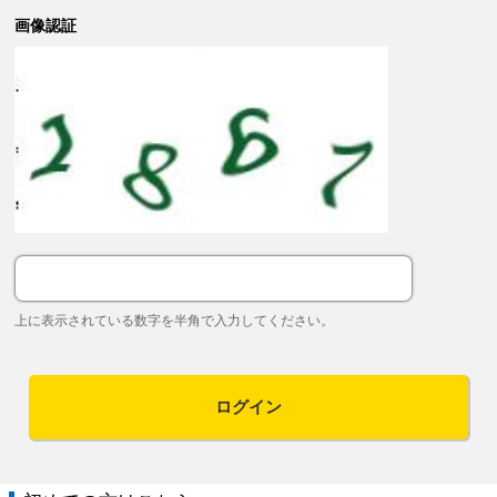
画像認証
上に表示されている数字を半角で入力してください。