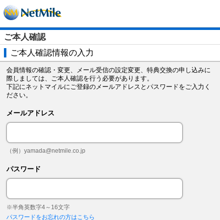
ご本人確認
ご本人確認情報の入力
会員情報の確認・変更、メール受信の設定変更、特典交換の申し込みに
際しましては、ご本人確認を行う必要があります。
下記にネットマイルにご登録のメールアドレスとパスワードをご入力く
ださい。
メールアドレス
（例）
yamada@netmile.co.jp
パスワード
※半角英数字4～16文字
パスワードをお忘れの方はこちら