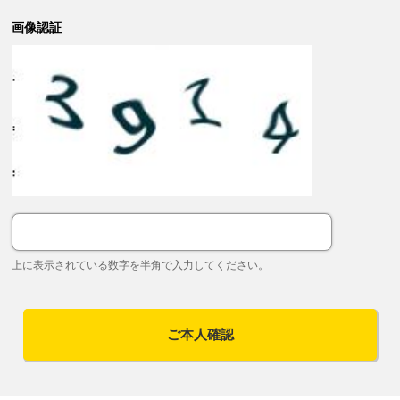
画像認証
上に表示されている数字を半角で入力してください。
ご本人確認