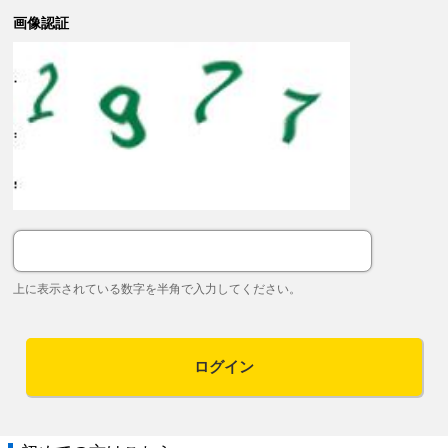
画像認証
上に表示されている数字を半角で入力してください。