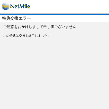
特典交換エラー
ご迷惑をおかけしまして申し訳ございません
この特典は交換を終了しました。