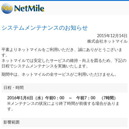
システムメンテナンスのお知らせ
2015年12月14日
株式会社ネットマイル
平素よりネットマイルをご利用いただき、誠にありがとうございま
す。
ネットマイルでは安定したサービスの維持・向上を図るため、下記の
日程でシステムメンテナンスを実施いたします。
期間中は、ネットマイルの全サービスがご利用いただけません。
日程・時間
2016年1月6日（水）午前0：00 ～ 午前7：00 （7時間）
※メンテナンスの状況により終了時間が前後する場合がありま
す。
影響範囲